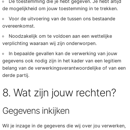
De toestemming die je hebt gegeven. Je hebt altijd
de mogelijkheid om jouw toestemming in te trekken.
Voor de uitvoering van de tussen ons bestaande
overeenkomst.
Noodzakelijk om te voldoen aan een wettelijke
verplichting waaraan wij zijn onderworpen.
In bepaalde gevallen kan de verwerking van jouw
gegevens ook nodig zijn in het kader van een legitiem
belang van de verwerkingsverantwoordelijke of van een
derde partij.
8. Wat zijn jouw rechten?
Gegevens inkijken
Wil je inzage in de gegevens die wij over jou verwerken,