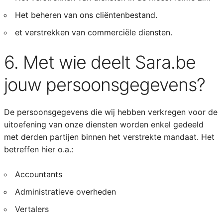
Het beheren van ons cliëntenbestand.
et verstrekken van commerciële diensten.
6. Met wie deelt Sara.be
jouw persoonsgegevens?
De persoonsgegevens die wij hebben verkregen voor de
uitoefening van onze diensten worden enkel gedeeld
met derden partijen binnen het verstrekte mandaat. Het
betreffen hier o.a.:
Accountants
Administratieve overheden
Vertalers