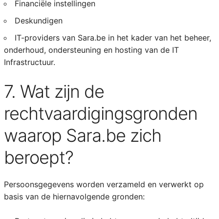
Financiële instellingen
Deskundigen
IT-providers van Sara.be in het kader van het beheer,
onderhoud, ondersteuning en hosting van de IT
Infrastructuur.
7. Wat zijn de
rechtvaardigingsgronden
waarop Sara.be zich
beroept?
Persoonsgegevens worden verzameld en verwerkt op
basis van de hiernavolgende gronden: