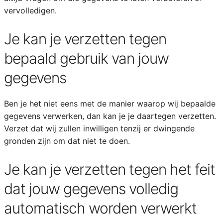
vervolledigen.
Je kan je verzetten tegen
bepaald gebruik van jouw
gegevens
Ben je het niet eens met de manier waarop wij bepaalde
gegevens verwerken, dan kan je je daartegen verzetten.
Verzet dat wij zullen inwilligen tenzij er dwingende
gronden zijn om dat niet te doen.
Je kan je verzetten tegen het feit
dat jouw gegevens volledig
automatisch worden verwerkt