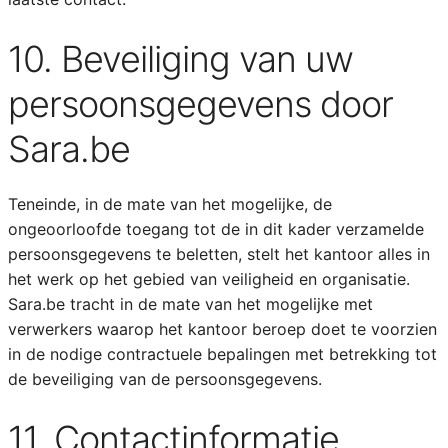
10. Beveiliging van uw
persoonsgegevens door
Sara.be
Teneinde, in de mate van het mogelijke, de
ongeoorloofde toegang tot de in dit kader verzamelde
persoonsgegevens te beletten, stelt het kantoor alles in
het werk op het gebied van veiligheid en organisatie.
Sara.be tracht in de mate van het mogelijke met
verwerkers waarop het kantoor beroep doet te voorzien
in de nodige contractuele bepalingen met betrekking tot
de beveiliging van de persoonsgegevens.
11. Contactinformatie