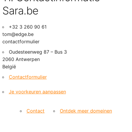
Sara.be
+32 3 260 90 61
tom@edge.be
contactformulier
Oudesteenweg 87 – Bus 3
2060 Antwerpen
België
Contactformulier
Je voorkeuren aanpassen
Contact
Ontdek meer domeinen