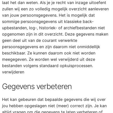
laat het dan weten. Als je je recht van inzage uitoefent
zullen wij een zo volledig mogelijk overzicht aanleveren
van jouw persoonsgegevens. Het is mogelijk dat
sommige persoonsgegevens uit klassieke back-
upbestanden, log-, historiek- of archiefbestanden niet
opgenomen zijn in dit overzicht. Deze gegevens maken
geen deel uit van de courant verwerkte
persoonsgegevens en zijn daarom niet onmiddellijk
beschikbaar. Ze kunnen daarom ook niet worden
meegegeven. Ze worden wel verwijderd uit deze
bestanden volgens standaard opkuisprocessen.
verwijderen
Gegevens verbeteren
Het kan gebeuren dat bepaalde gegevens die wij over
jou hebben opgeslagen niet (meer) correct zijn. Je kan
altijd vragen om die gegevens te laten verbeteren of