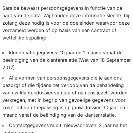
Sara.be bewaart persoonsgegevens in functie van de
aard van de data. Wij houden deze informatie slechts bij
zolang deze nodig is voor de doeleinden waarvoor deze
verzameld werden of op basis van een contract of
wettelijke bepaling:
Identificatiegegevens: 10 jaar en 1 maand vanaf de
beëindiging van de klantenrelatie (Wet van 18 September
2017).
Alle vormen van persoonsgegevens die je aan ons
bezorgt of die tijdens het verloop van de behandeling
van uw klantendossier van jou of namens jezelf worden
verkregen, met in begrip van gevoelige gegevens voor
zover dit van toepassing is op jouw dossier: 10 jaar en 1
maand vanaf de beëindiging van de klantenrelatie.
Contactgegevens m.b.t. nieuwsbrieven: 2 jaar na het
laatste contact.