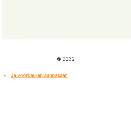
© 2026
Je voorkeuren aanpassen