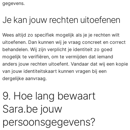
gegevens.
Je kan jouw rechten uitoefenen
Wees altijd zo specifiek mogelijk als je je rechten wilt
uitoefenen. Dan kunnen wij je vraag concreet en correct
behandelen. Wij zijn verplicht je identiteit zo goed
mogelijk te verifiëren, om te vermijden dat iemand
anders jouw rechten uitoefent. Vandaar dat wij een kopie
van jouw identiteitskaart kunnen vragen bij een
dergelijke aanvraag.
9. Hoe lang bewaart
Sara.be jouw
persoonsgegevens?