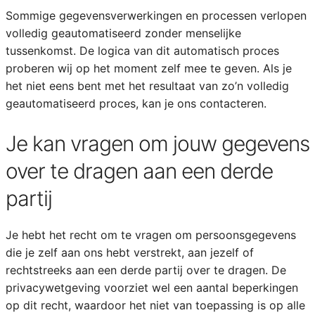
Sommige gegevensverwerkingen en processen verlopen
volledig geautomatiseerd zonder menselijke
tussenkomst. De logica van dit automatisch proces
proberen wij op het moment zelf mee te geven. Als je
het niet eens bent met het resultaat van zo’n volledig
geautomatiseerd proces, kan je ons contacteren.
Je kan vragen om jouw gegevens
over te dragen aan een derde
partij
Je hebt het recht om te vragen om persoonsgegevens
die je zelf aan ons hebt verstrekt, aan jezelf of
rechtstreeks aan een derde partij over te dragen. De
privacywetgeving voorziet wel een aantal beperkingen
op dit recht, waardoor het niet van toepassing is op alle