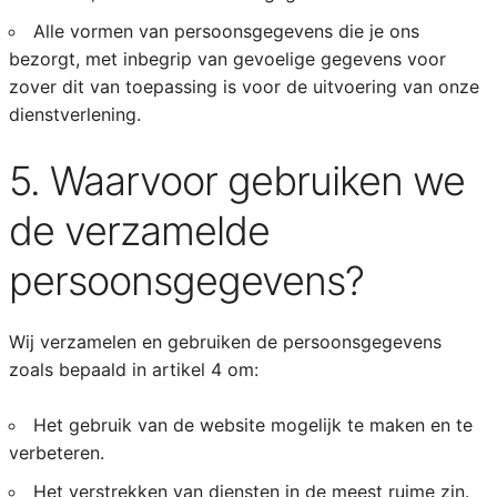
Alle vormen van persoonsgegevens die je ons
bezorgt, met inbegrip van gevoelige gegevens voor
zover dit van toepassing is voor de uitvoering van onze
dienstverlening.
5. Waarvoor gebruiken we
de verzamelde
persoonsgegevens?
Wij verzamelen en gebruiken de persoonsgegevens
zoals bepaald in artikel 4 om:
Het gebruik van de website mogelijk te maken en te
verbeteren.
Het verstrekken van diensten in de meest ruime zin.